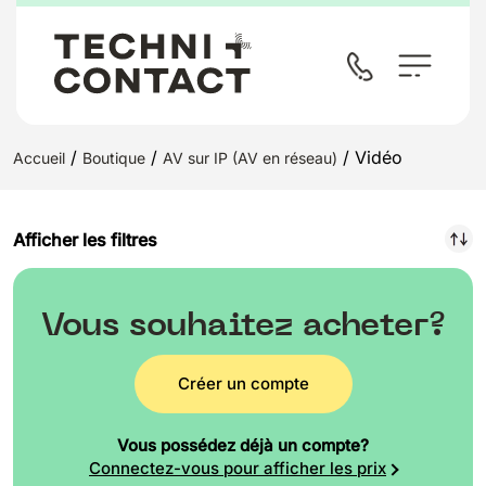
/
/
/ Vidéo
Accueil
Boutique
AV sur IP (AV en réseau)
Afficher les filtres
Vous souhaitez acheter?
Créer un compte
Vous possédez déjà un compte?
Connectez-vous pour afficher les prix