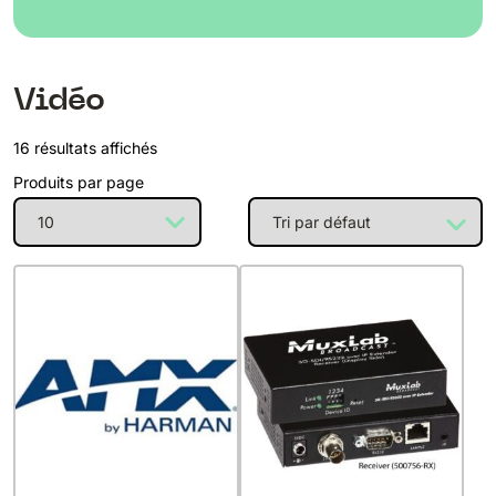
Vidéo
16 résultats affichés
Produits par page