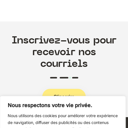
Inscrivez-vous pour
recevoir nos
courriels
S'inscrire
Nous respectons votre vie privée.
Nous utilisons des cookies pour améliorer votre expérience
Politique de confidentialité
de navigation, diffuser des publicités ou des contenus