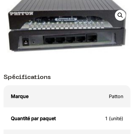
Spécifications
Marque
Patton
Quantité par paquet
1 (unité)