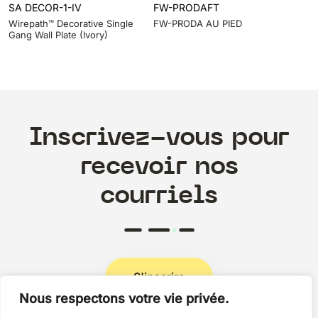
SA DECOR-1-IV
FW-PRODAFT
Wirepath™ Decorative Single
FW-PRODA AU PIED
Gang Wall Plate (Ivory)
Inscrivez-vous pour
recevoir nos
courriels
S'inscrire
Nous respectons votre vie privée.