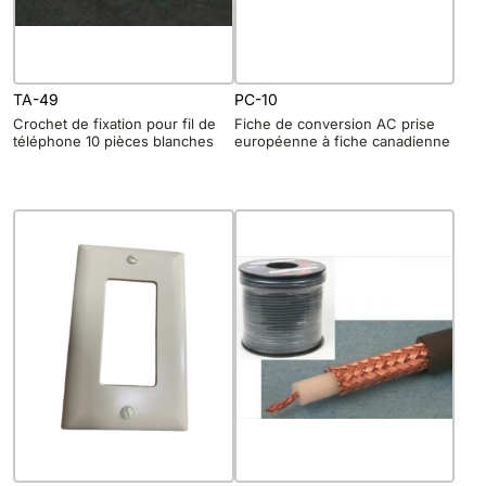
TA-49
PC-10
Crochet de fixation pour fil de
Fiche de conversion AC prise
téléphone 10 pièces blanches
européenne à fiche canadienne