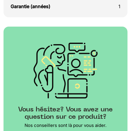
Garantie (années)
1
Vous hésitez? Vous avez une
question sur ce produit?
Nos conseillers sont là pour vous aider.