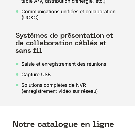
table A/V, distribution d’énergie, etc.)
Communications unifiées et collaboration
(UC&C)
Systèmes de présentation et
de collaboration câblés et
sans fil
Saisie et enregistrement des réunions
Capture USB
Solutions complètes de NVR
(enregistrement vidéo sur réseau)
Notre catalogue en ligne