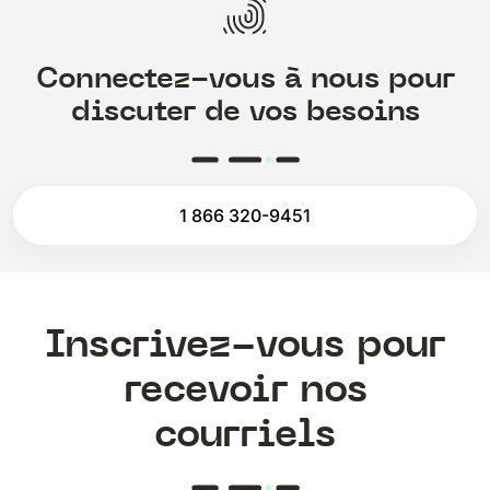
Connectez-vous à nous pour
discuter de vos besoins
1 866 320-9451
Inscrivez-vous pour
recevoir nos
courriels