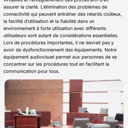
assurer la clarté. L’élimination des problèmes de
connectivité qui peuvent entraîner des retards coûteux,
la facilité d’utilisation et la fiabilité dans un
environnement à forte utilisation avec différents
utilisateurs sont autant de considérations essentielles.
Lors de procédures importantes, il ne devrait pas y
avoir de dysfonctionnement des équipements. Notre
équipement audiovisuel permet aux personnes de se
concentrer sur les procédures tout en facilitant la
communication pour tous.