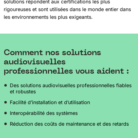
solutions répondent aux certifications les plus
rigoureuses et sont utilisées dans le monde entier dans
les environnements les plus exigeants.
Comment nos solutions
audiovisuelles
professionnelles vous aident :
Des solutions audiovisuelles professionnelles fiables
et robustes
Facilité d’installation et d’utilisation
Interopérabilité des systèmes
Réduction des coûts de maintenance et des retards