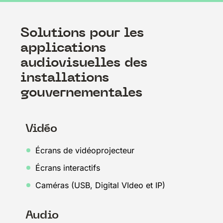
Solutions pour les
applications
audiovisuelles des
installations
gouvernementales
Vidéo
Écrans de vidéoprojecteur
Écrans interactifs
Caméras (USB, Digital VIdeo et IP)
Audio