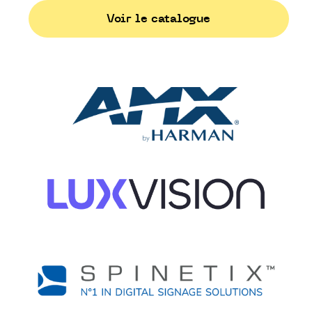
Voir le catalogue