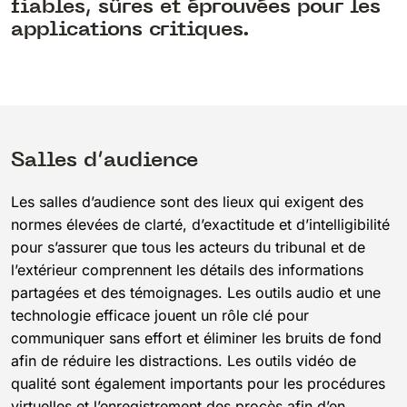
fiables, sûres et éprouvées pour les
applications critiques.
Salles d’audience
Les salles d’audience sont des lieux qui exigent des
normes élevées de clarté, d’exactitude et d’intelligibilité
pour s’assurer que tous les acteurs du tribunal et de
l’extérieur comprennent les détails des informations
partagées et des témoignages. Les outils audio et une
technologie efficace jouent un rôle clé pour
communiquer sans effort et éliminer les bruits de fond
afin de réduire les distractions. Les outils vidéo de
qualité sont également importants pour les procédures
virtuelles et l’enregistrement des procès afin d’en