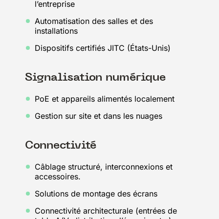
l’entreprise
Automatisation des salles et des
installations
Dispositifs certifiés JITC (États-Unis)
Signalisation numérique
PoE et appareils alimentés localement
Gestion sur site et dans les nuages
Connectivité
Câblage structuré, interconnexions et
accessoires.
Solutions de montage des écrans
Connectivité architecturale (entrées de