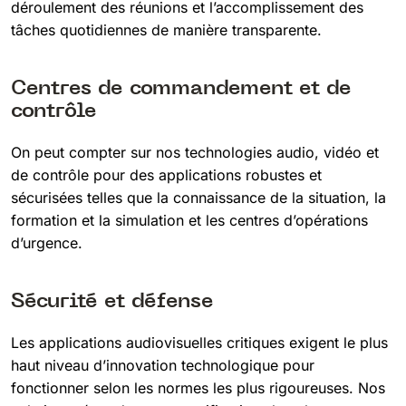
déroulement des réunions et l’accomplissement des
tâches quotidiennes de manière transparente.
Centres de commandement et de
contrôle
On peut compter sur nos technologies audio, vidéo et
de contrôle pour des applications robustes et
sécurisées telles que la connaissance de la situation, la
formation et la simulation et les centres d’opérations
d’urgence.
Sécurité et défense
Les applications audiovisuelles critiques exigent le plus
haut niveau d’innovation technologique pour
fonctionner selon les normes les plus rigoureuses. Nos