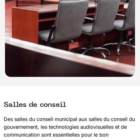
Salles de conseil
Des salles du conseil municipal aux salles du conseil du
gouvernement, les technologies audiovisuelles et de
communication sont essentielles pour le bon