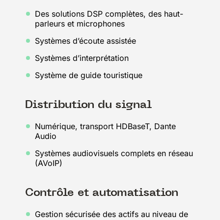
Des solutions DSP complètes, des haut-
parleurs et microphones
Systèmes d’écoute assistée
Systèmes d’interprétation
Système de guide touristique
Distribution du signal
Numérique, transport HDBaseT, Dante
Audio
Systèmes audiovisuels complets en réseau
(AVoIP)
Contrôle et automatisation
Gestion sécurisée des actifs au niveau de