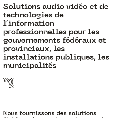
Solutions audio vidéo et de
technologies de
l’information
professionnelles pour les
gouvernements fédéraux et
provinciaux, les
installations publiques, les
municipalités
Nous fournissons des solutions