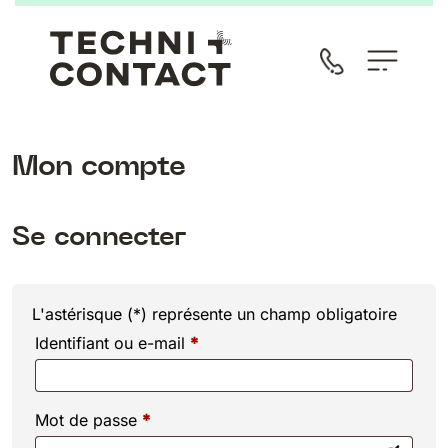
Mon compte
Se connecter
L'astérisque (*) représente un champ obligatoire
Identifiant ou e-mail
*
Mot de passe
*