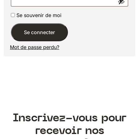
Se souvenir de moi
Se connecter
Mot de passe perdu?
Inscrivez-vous pour
recevoir nos