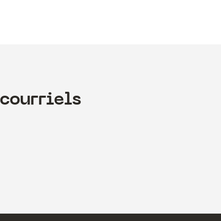
courriels