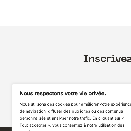
Inscrive
Nous respectons votre vie privée.
Nous utilisons des cookies pour améliorer votre expérienc
de navigation, diffuser des publicités ou des contenus
personnalisés et analyser notre trafic. En cliquant sur «
Tout accepter », vous consentez à notre utilisation des