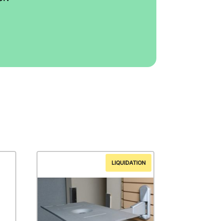
LIQUIDATION