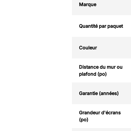
Marque
Quantité par paquet
Couleur
Distance du mur ou
plafond (po)
Garantie (années)
Grandeur d'écrans
(po)