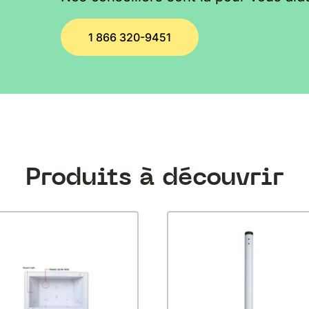
1 866 320-9451
Produits à découvrir