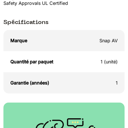
Safety Approvals UL Certified
Spécifications
Marque
Snap AV
Quantité par paquet
1 (unité)
Garantie (années)
1