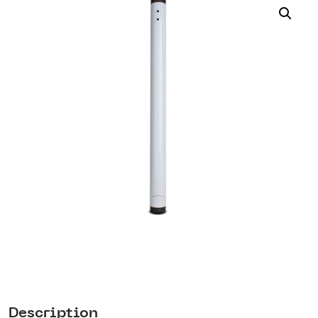
Description