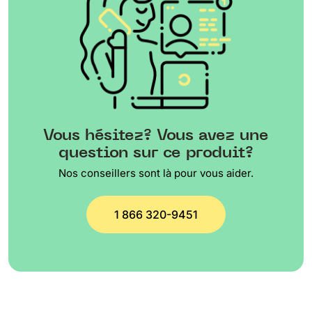
Vous hésitez? Vous avez une
question sur ce produit?
Nos conseillers sont là pour vous aider.
1 866 320-9451