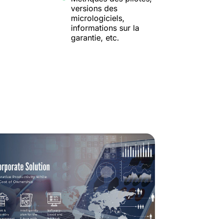
versions des
micrologiciels,
informations sur la
garantie, etc.