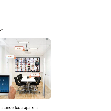
z
istance les appareils,