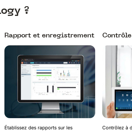
logy ?
Rapport et enregistrement
Contrôle
Établissez des rapports sur les
Contrôlez à d