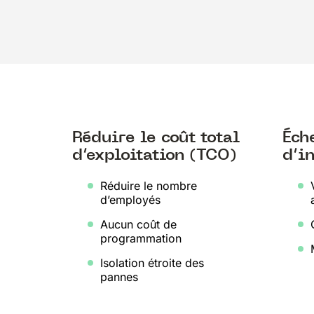
Réduire le coût total
Éche
d’exploitation (TCO)
d’i
Réduire le nombre
d’employés
Aucun coût de
programmation
Isolation étroite des
pannes