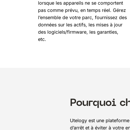
lorsque les appareils ne se comportent
pas comme prévu, en temps réel. Gérez
l’ensemble de votre parc, fournissez des
données sur les actifs, les mises à jour
des logiciels/firmware, les garanties,
etc.
Pourquoi c
Utelogy est une plateforme l
d’arrêt et à éviter à votre