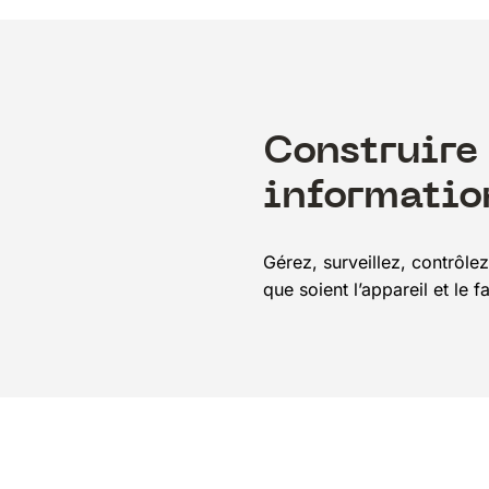
Construire
informatio
Gérez, surveillez, contrôle
que soient l’appareil et le 