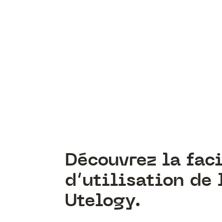
Découvrez la faci
d’utilisation de 
Utelogy.