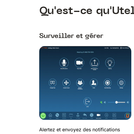
Qu'est-ce qu'Ute
Surveiller et gérer
Alertez et envoyez des notifications