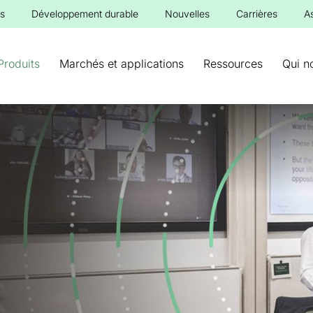
s
Développement durable
Nouvelles
Carrières
A
Produits
Marchés et applications
Ressources
Qui n