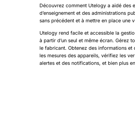
Découvrez comment Utelogy a aidé des en
d’enseignement et des administrations publ
sans précédent et à mettre en place une 
Utelogy rend facile et accessible la gesti
à partir d’un seul et même écran. Gérez to
le fabricant. Obtenez des informations et 
les mesures des appareils, vérifiez les ve
alertes et des notifications, et bien plus e