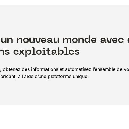
 un nouveau monde avec 
ns exploitables
z, obtenez des informations et automatisez l’ensemble de vo
fabricant, à l’aide d’une plateforme unique.