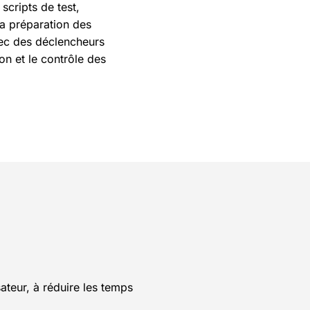
scripts de test,
a préparation des
c des déclencheurs
on et le contrôle des
sateur, à réduire les temps