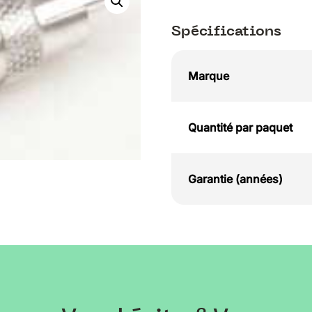
Spécifications
Marque
Quantité par paquet
Garantie (années)