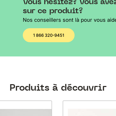
Vous hésitez? Vous ave
sur ce produit?
Nos conseillers sont là pour vous aide
1 866 320-9451
Produits à découvrir