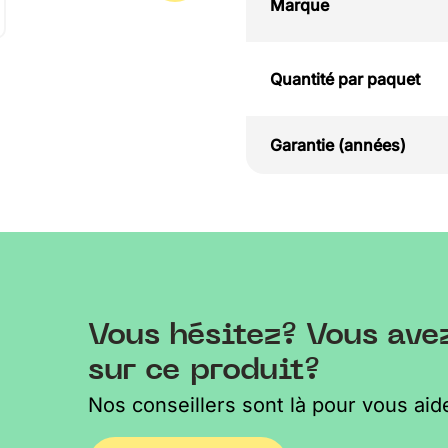
Marque
Quantité par paquet
Garantie (années)
Vous hésitez? Vous ave
sur ce produit?
Nos conseillers sont là pour vous aide