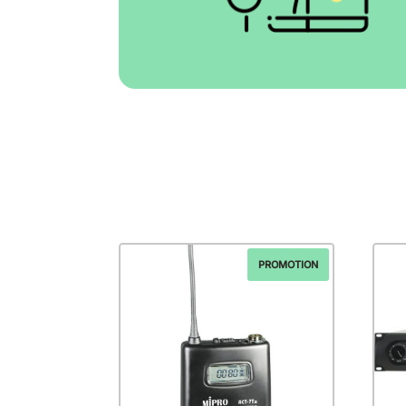
PROMOTION