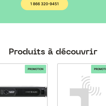
1 866 320-9451
Produits à découvrir
PROMOTION
PROMOT