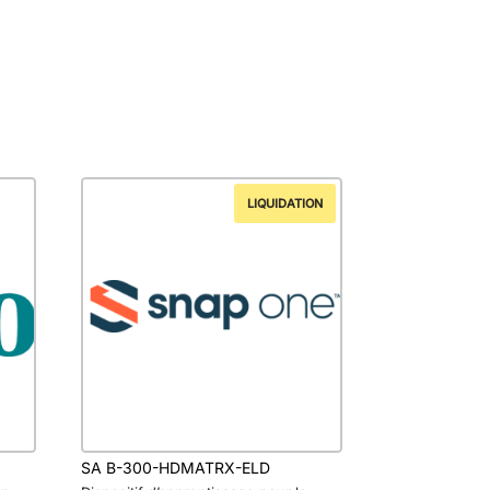
LIQUIDATION
SA B-300-HDMATRX-ELD