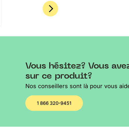
Vous hésitez? Vous ave
sur ce produit?
Nos conseillers sont là pour vous aide
1 866 320-9451