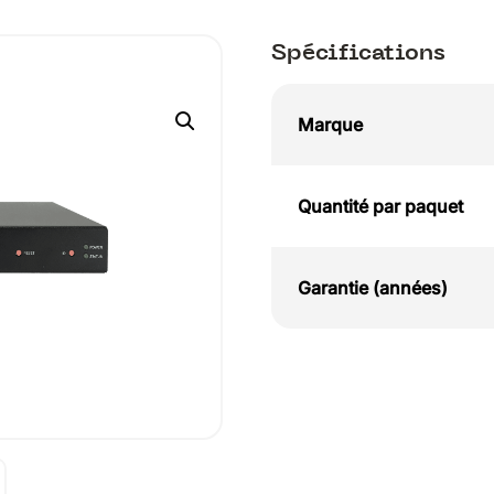
Spécifications
Marque
Quantité par paquet
Garantie (années)