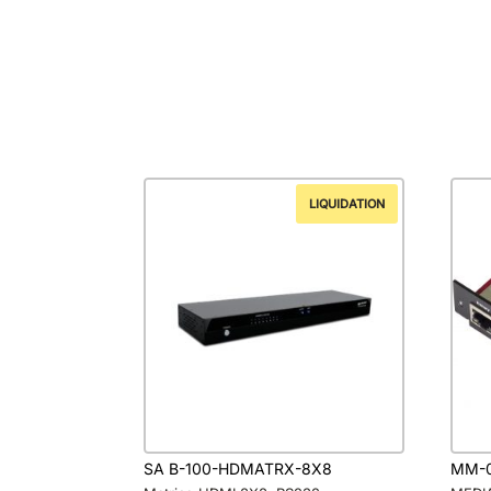
LIQUIDATION
SA B-100-HDMATRX-8X8
MM-0