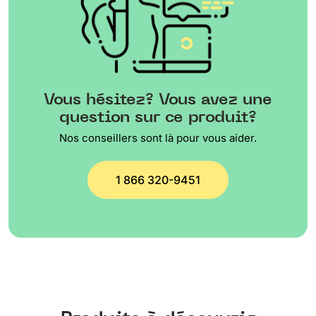
Vous hésitez? Vous avez une
question sur ce produit?
Nos conseillers sont là pour vous aider.
1 866 320-9451