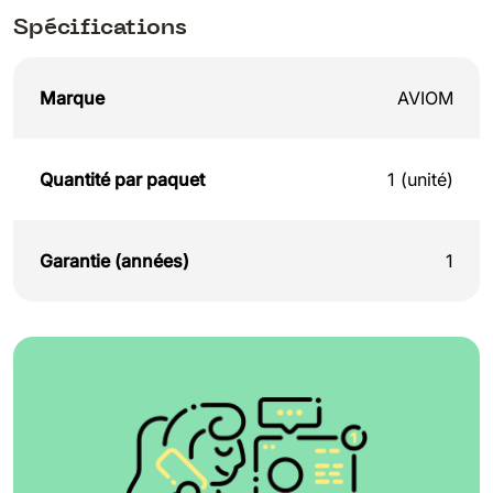
Spécifications
Marque
AVIOM
Quantité par paquet
1 (unité)
Garantie (années)
1