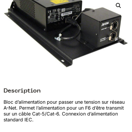
Description
Bloc d’alimentation pour passer une tension sur réseau
A-Net. Permet l’alimentation pour un F6 d’être transmit
sur un câble Cat-5/Cat-6. Connexion d’alimentation
standard IEC.