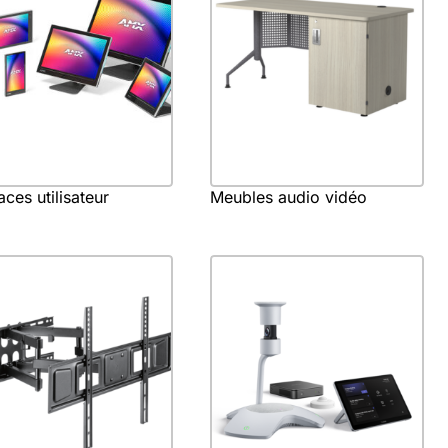
aces utilisateur
Meubles audio vidéo