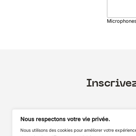
Microphone
Inscrive
Nous respectons votre vie privée.
Nous utilisons des cookies pour améliorer votre expérienc