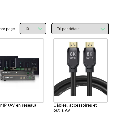
 par page
r IP (AV en réseau)
Câbles, accessoires et
outils AV