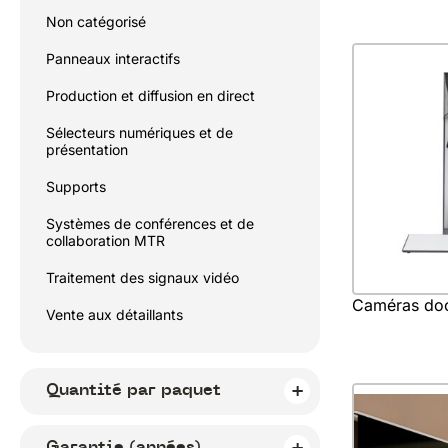
Non catégorisé
Panneaux interactifs
Production et diffusion en direct
Sélecteurs numériques et de
présentation
Supports
Systèmes de conférences et de
collaboration MTR
Traitement des signaux vidéo
Caméras do
Vente aux détaillants
Quantité par paquet
Garantie (années)