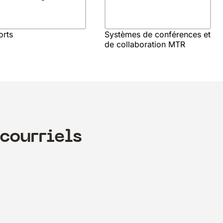
orts
Systèmes de conférences et
de collaboration MTR
courriels