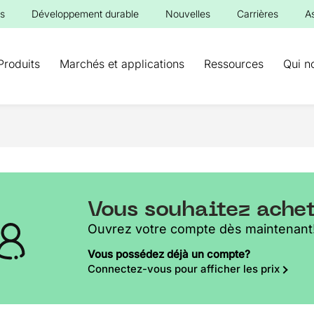
s
Développement durable
Nouvelles
Carrières
A
Produits
Marchés et applications
Ressources
Qui n
Vous souhaitez ache
Ouvrez votre compte dès maintenant
Vous possédez déjà un compte?
Connectez-vous pour afficher les prix