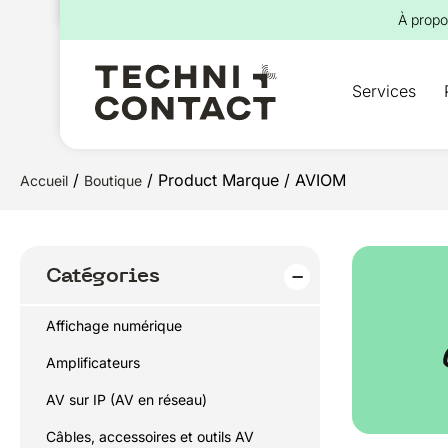
pour :
À propo
Services
/
/ Product Marque / AVIOM
Accueil
Boutique
Catégories
Affichage numérique
Amplificateurs
AV sur IP (AV en réseau)
Câbles, accessoires et outils AV