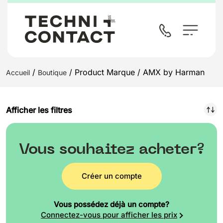
/
/ Product Marque / AMX by Harman
Accueil
Boutique
Afficher les filtres
Vous souhaitez acheter?
Créer un compte
Vous possédez déjà un compte?
Connectez-vous pour afficher les prix