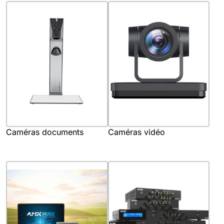
Caméras documents
Caméras vidéo