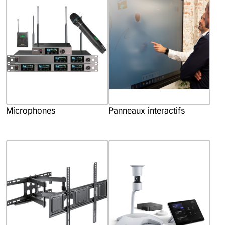
Microphones
Panneaux interactifs