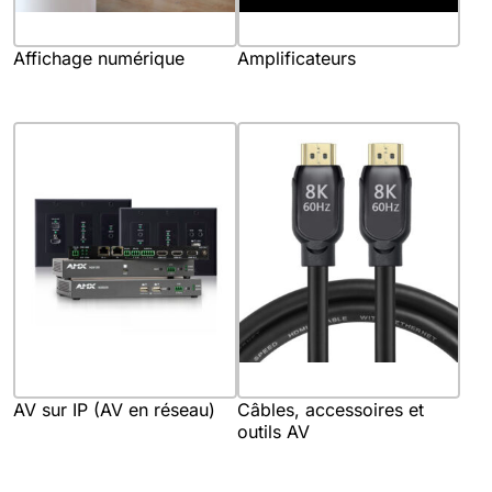
Affichage numérique
Amplificateurs
AV sur IP (AV en réseau)
Câbles, accessoires et
outils AV