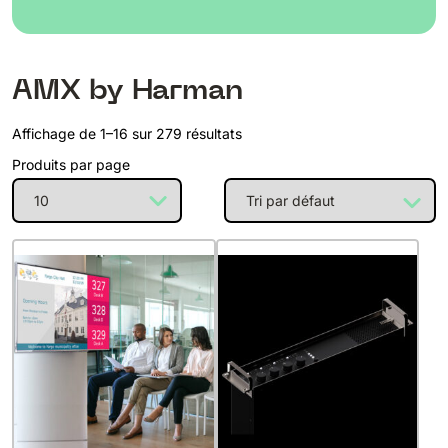
AMX by Harman
Affichage de 1–16 sur 279 résultats
Produits par page