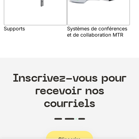
Supports
Systèmes de conférences
et de collaboration MTR
Inscrivez-vous pour
recevoir nos
courriels