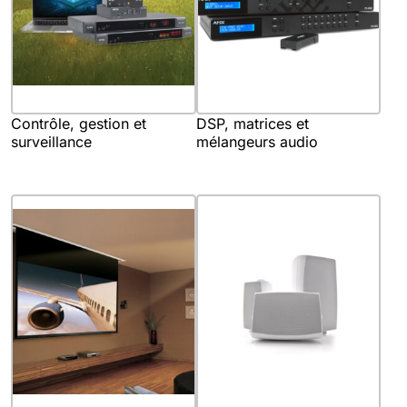
Contrôle, gestion et
DSP, matrices et
surveillance
mélangeurs audio