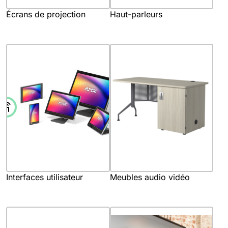
Écrans de projection
Haut-parleurs
Interfaces utilisateur
Meubles audio vidéo