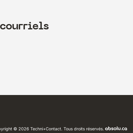
courriels
yright © 2026 Techni+Contact.
Tous droits réservés.