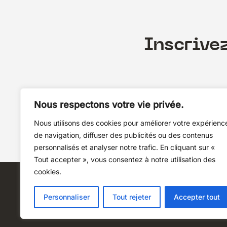
Inscrive
Nous respectons votre vie privée.
Nous utilisons des cookies pour améliorer votre expérienc
de navigation, diffuser des publicités ou des contenus
personnalisés et analyser notre trafic. En cliquant sur «
Tout accepter », vous consentez à notre utilisation des
cookies.
Personnaliser
Tout rejeter
Accepter tout