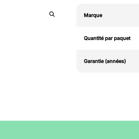
Marque
Quantité par paquet
Garantie (années)