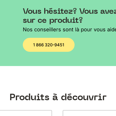
Vous hésitez? Vous ave
sur ce produit?
Nos conseillers sont là pour vous aide
1 866 320-9451
Produits à découvrir