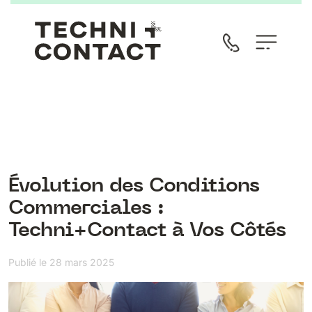
Évolution des Conditions
Commerciales :
Techni+Contact à Vos Côtés
Publié le 28 mars 2025