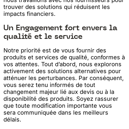
nous travaillons avec nos fournisseurs pour
trouver des solutions qui réduisent les
impacts financiers.
Un Engagement fort envers la
qualité et le service
Notre priorité est de vous fournir des
produits et services de qualité, conformes à
vos attentes. Tout d’abord, nous explorons
activement des solutions alternatives pour
atténuer les perturbances. Par conséquent,
vous serez tenu informés de tout
changement majeur lié aux devis ou à la
disponibilité des produits. Soyez rassurer
que toute modification importante vous
sera communiquée dans les meilleurs
délais.