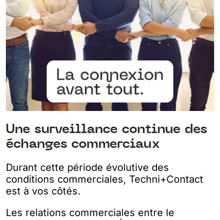
Une surveillance continue des
échanges commerciaux
Durant cette période évolutive des
conditions commerciales, Techni+Contact
est à vos côtés.
Les relations commerciales entre le