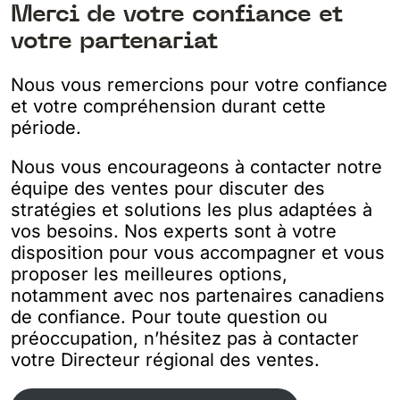
Merci de votre confiance et
votre partenariat
Nous vous remercions pour votre confiance
et votre compréhension durant cette
période.
Nous vous encourageons à contacter notre
équipe des ventes pour discuter des
stratégies et solutions les plus adaptées à
vos besoins. Nos experts sont à votre
disposition pour vous accompagner et vous
proposer les meilleures options,
notamment avec nos partenaires canadiens
de confiance. Pour toute question ou
préoccupation, n’hésitez pas à contacter
votre Directeur régional des ventes.