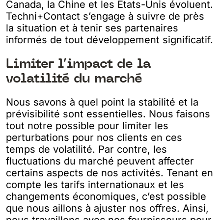
Canada, la Chine et les États-Unis évoluent.
Techni+Contact s’engage à suivre de près
la situation et à tenir ses partenaires
informés de tout développement significatif.
Limiter l’impact de la
volatilité du marché
Nous savons à quel point la stabilité et la
prévisibilité sont essentielles. Nous faisons
tout notre possible pour limiter les
perturbations pour nos clients en ces
temps de volatilité. Par contre, les
fluctuations du marché peuvent affecter
certains aspects de nos activités. Tenant en
compte les tarifs internationaux et les
changements économiques, c’est possible
que nous aillons à ajuster nos offres. Ainsi,