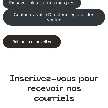
En savoir plus sur nos marques
Contactez votre Directeur régional des
ventes
Retour aux nouvelles
Inscrivez-vous pour
recevoir nos
courriels