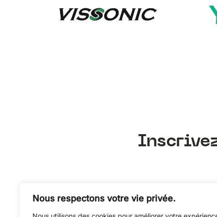
Inscrive
Nous respectons votre vie privée.
Nous utilisons des cookies pour améliorer votre expérienc