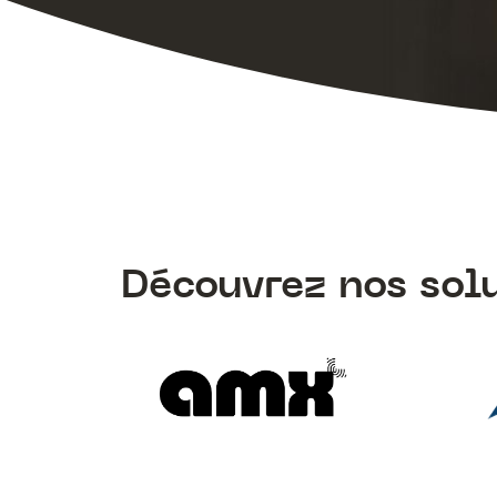
Découvrez nos sol