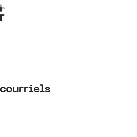
courriels