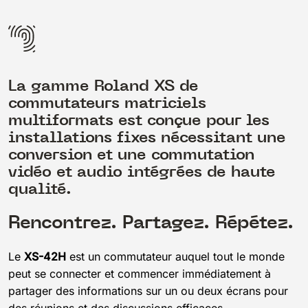
La gamme Roland XS de
commutateurs matriciels
multiformats est conçue pour les
installations fixes nécessitant une
conversion et une commutation
vidéo et audio intégrées de haute
qualité.
Rencontrez. Partagez. Répétez.
Le
XS-42H
est un commutateur auquel tout le monde
peut se connecter et commencer immédiatement à
partager des informations sur un ou deux écrans pour
des réunions et des discussions efficaces.