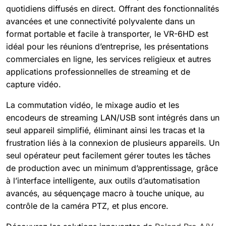
quotidiens diffusés en direct. Offrant des fonctionnalités
avancées et une connectivité polyvalente dans un
format portable et facile à transporter, le VR-6HD est
idéal pour les réunions d’entreprise, les présentations
commerciales en ligne, les services religieux et autres
applications professionnelles de streaming et de
capture vidéo.
La commutation vidéo, le mixage audio et les
encodeurs de streaming LAN/USB sont intégrés dans un
seul appareil simplifié, éliminant ainsi les tracas et la
frustration liés à la connexion de plusieurs appareils. Un
seul opérateur peut facilement gérer toutes les tâches
de production avec un minimum d’apprentissage, grâce
à l’interface intelligente, aux outils d’automatisation
avancés, au séquençage macro à touche unique, au
contrôle de la caméra PTZ, et plus encore.