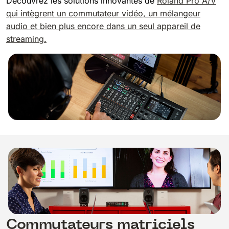
Découvrez les solutions innovantes de
Roland Pro A/V
qui intègrent un commutateur vidéo, un mélangeur
audio et bien plus encore dans un seul appareil de
streaming.
Commutateurs matriciels