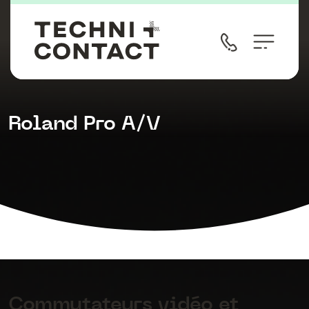
Roland Pro A/V
Commutateurs vidéo et