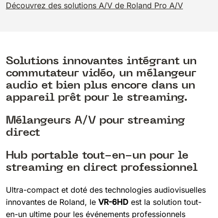
Découvrez des solutions A/V de Roland Pro A/V
Solutions innovantes intégrant un
commutateur vidéo, un mélangeur
audio et bien plus encore dans un
appareil prêt pour le streaming.
Mélangeurs A/V pour streaming
direct
Hub portable tout-en-un pour le
streaming en direct professionnel
Ultra-compact et doté des technologies audiovisuelles
innovantes de Roland, le
VR-6HD
est la solution tout-
en-un ultime pour les événements professionnels