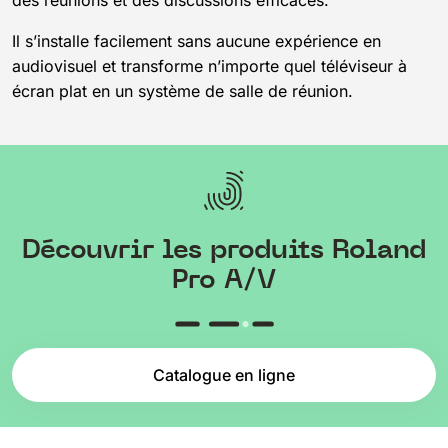
Il s’installe facilement sans aucune expérience en
audiovisuel et transforme n’importe quel téléviseur à
écran plat en un système de salle de réunion.
Découvrir les produits Roland
Pro A/V
Catalogue en ligne