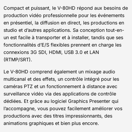
Compact et puissant, le V-80HD répond aux besoins de
production vidéo professionnelle pour les événements
en présentiel, la diffusion en direct, les productions en
studio et d’autres applications. Sa conception tout-en-
un est facile à transporter et à installer, tandis que ses
fonctionnalités d’E/S flexibles prennent en charge les
connexions 3G SDI, HDMI, USB 3.0 et LAN
(RTMP/SRT).
Le V-80HD comprend également un mixage audio
multicanal et des effets, un contrôle intégré pour les
caméras PTZ et un fonctionnement à distance avec
surveillance vidéo via des applications de contrôle
dédiées. Et grâce au logiciel Graphics Presenter qui
l’accompagne, vous pouvez facilement améliorer vos
productions avec des titres impressionnants, des
animations graphiques et bien plus encore.