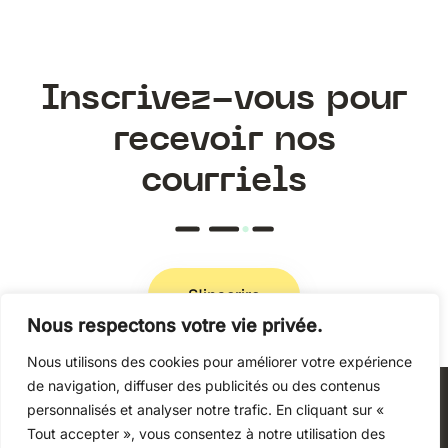
Inscrivez-vous pour
recevoir nos
courriels
S'inscrire
Nous respectons votre vie privée.
Nous utilisons des cookies pour améliorer votre expérience
Politique de confidentialité
de navigation, diffuser des publicités ou des contenus
personnalisés et analyser notre trafic. En cliquant sur «
Tout accepter », vous consentez à notre utilisation des