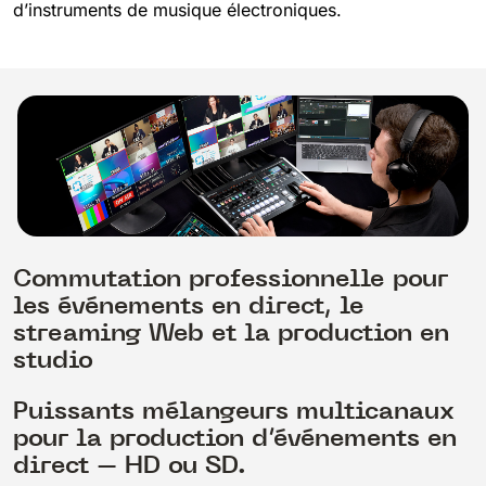
d’instruments de musique électroniques.
Commutation professionnelle pour
les événements en direct, le
streaming Web et la production en
studio
Puissants mélangeurs multicanaux
pour la production d’événements en
direct – HD ou SD.