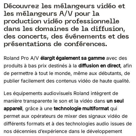
Découvrez les mélangeurs vidéo et
les mélangeurs A/V pour la
production vidéo professionnelle
dans les domaines de la diffusion,
des concerts, des événements et des
présentations de conférences.
Roland Pro A/V
élargit également sa gamme
avec des
produits à bas prix destinés à la
diffusion en direct
, afin
de permettre à tout le monde, même aux débutants, de
publier facilement des contenus vidéo de haute qualité.
Les équipements audiovisuels Roland intègrent de
manière transparente le son et la vidéo dans
un seul
appareil
, grâce à une
technologie multiformat
qui
permet aux opérateurs de mixer des signaux vidéo de
différents formats et à des technologies audio issues de
nos décennies d’expérience dans le développement