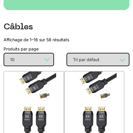
Câbles
Affichage de 1–16 sur 58 résultats
Produits par page