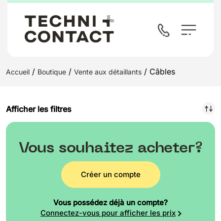
/
/
/ Câbles
Accueil
Boutique
Vente aux détaillants
Afficher les filtres
Vous souhaitez acheter?
Créer un compte
Vous possédez déjà un compte?
Connectez-vous pour afficher les prix