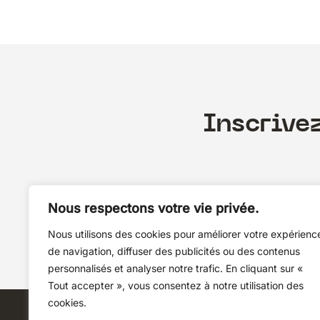
Inscrive
Nous respectons votre vie privée.
Nous utilisons des cookies pour améliorer votre expérienc
de navigation, diffuser des publicités ou des contenus
personnalisés et analyser notre trafic. En cliquant sur «
Tout accepter », vous consentez à notre utilisation des
cookies.