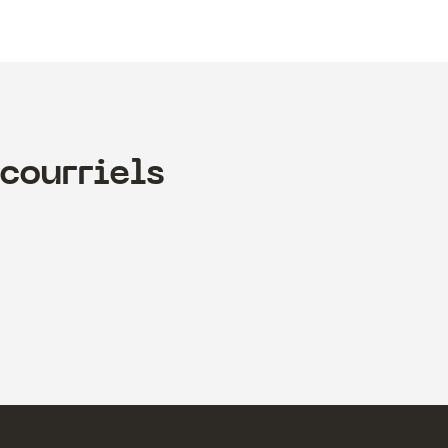
courriels