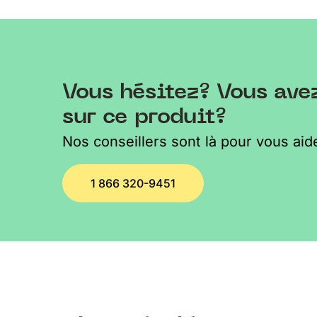
Vous hésitez? Vous ave
sur ce produit?
Nos conseillers sont là pour vous aide
1 866 320-9451