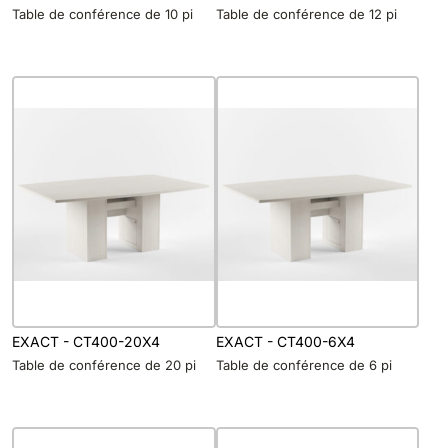
Table de conférence de 10 pi
Table de conférence de 12 pi
EXACT - CT400-20X4
EXACT - CT400-6X4
Table de conférence de 20 pi
Table de conférence de 6 pi