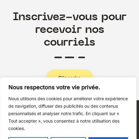
Inscrivez-vous pour
recevoir nos
courriels
S'inscrire
Nous respectons votre vie privée.
Nous utilisons des cookies pour améliorer votre expérience
Politique de confidentialité
de navigation, diffuser des publicités ou des contenus
personnalisés et analyser notre trafic. En cliquant sur «
Tout accepter », vous consentez à notre utilisation des
cookies.