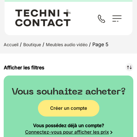
/
/
/ Page 5
Accueil
Boutique
Meubles audio vidéo
Afficher les filtres
Vous souhaitez acheter?
Créer un compte
Vous possédez déjà un compte?
Connectez-vous pour afficher les prix