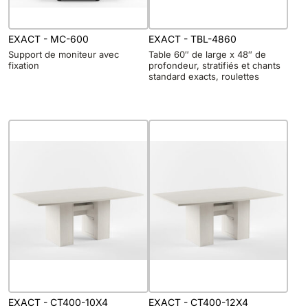
EXACT - MC-600
EXACT - TBL-4860
Support de moniteur avec
Table 60″ de large x 48″ de
fixation
profondeur, stratifiés et chants
standard exacts, roulettes
EXACT - CT400-10X4
EXACT - CT400-12X4