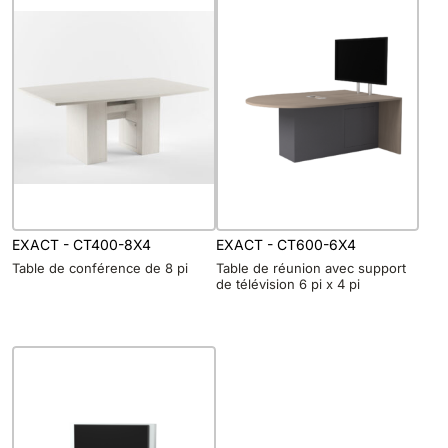
EXACT - CT400-8X4
EXACT - CT600-6X4
Table de conférence de 8 pi
Table de réunion avec support
de télévision 6 pi x 4 pi