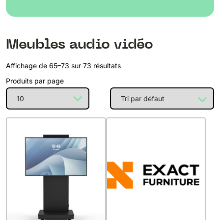
Meubles audio vidéo
Affichage de 65–73 sur 73 résultats
Produits par page