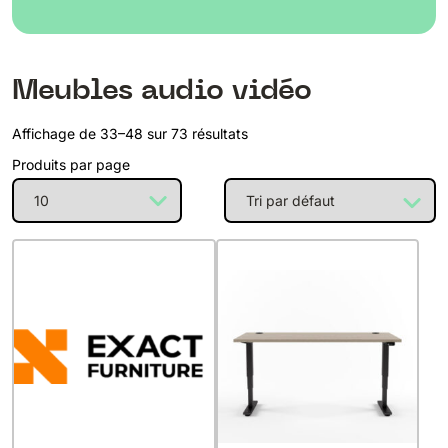
Meubles audio vidéo
Affichage de 33–48 sur 73 résultats
Produits par page