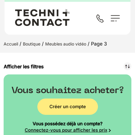
/
/
/ Page 3
Accueil
Boutique
Meubles audio vidéo
Afficher les filtres
Vous souhaitez acheter?
Créer un compte
Vous possédez déjà un compte?
Connectez-vous pour afficher les prix