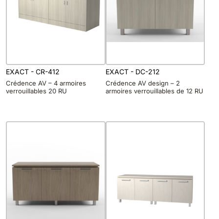
EXACT - CR-412
EXACT - DC-212
Crédence AV – 4 armoires
Crédence AV design – 2
verrouillables 20 RU
armoires verrouillables de 12 RU