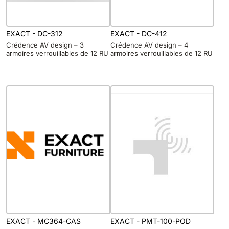
EXACT - DC-312
EXACT - DC-412
Crédence AV design – 3
Crédence AV design – 4
armoires verrouillables de 12 RU
armoires verrouillables de 12 RU
EXACT - MC364-CAS
EXACT - PMT-100-POD