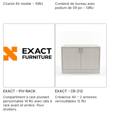
Chariot AV mobile – 10RU
Combiné de bureau avec
podium de 59 po – 13RU
EXACT - PIV-RACK
EXACT - CR-212
Compartiment à rack pivotant
Crédence AV – 2 armoires
personnalisé 14 RU avec rails à
verrouillables 12 RU
rack avant et arrière. Pour
droitiers.