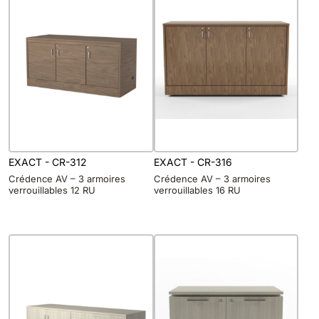
EXACT - CR-312
EXACT - CR-316
Crédence AV – 3 armoires
Crédence AV – 3 armoires
verrouillables 12 RU
verrouillables 16 RU