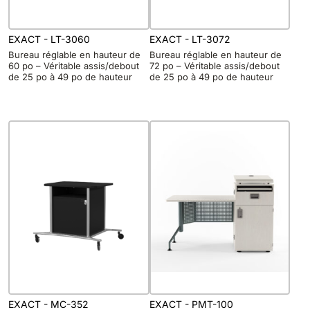
EXACT - LT-3060
EXACT - LT-3072
Bureau réglable en hauteur de
Bureau réglable en hauteur de
60 po – Véritable assis/debout
72 po – Véritable assis/debout
de 25 po à 49 po de hauteur
de 25 po à 49 po de hauteur
EXACT - MC-352
EXACT - PMT-100