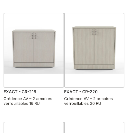
EXACT - CR-216
EXACT - CR-220
Crédence AV – 2 armoires
Crédence AV – 2 armoires
verrouillables 16 RU
verrouillables 20 RU