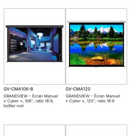
GV-CMA106-B
GV-CMA120
GRANDVIEW – Écran Manuel
GRANDVIEW – Écran Manuel
« Cyber », 106″, ratio 16:9,
« Cyber », 120″, ratio 16:9
boîtier noir