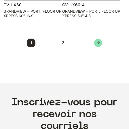
GV-UX60
GV-UX60-4
GRANDVIEW – PORT. FLOOR UP
GRANDVIEW – PORT. FLOOR UP
XPRESS 60″ 16:9
XPRESS 60″ 4:3
1
2
→
Inscrivez-vous pour
recevoir nos
courriels