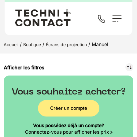
/
/
/ Manuel
Accueil
Boutique
Écrans de projection
Afficher les filtres
Vous souhaitez acheter?
Créer un compte
Vous possédez déjà un compte?
Connectez-vous pour afficher les prix