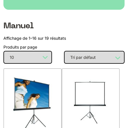
Manuel
Affichage de 1–16 sur 19 résultats
Produits par page