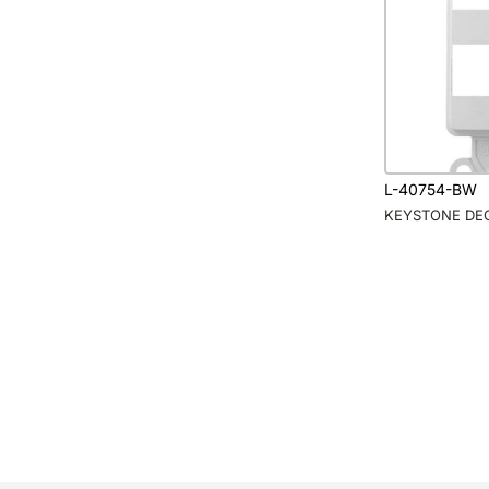
L-40754-BW
KEYSTONE DE