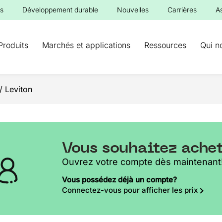
s
Développement durable
Nouvelles
Carrières
A
Produits
Marchés et applications
Ressources
Qui n
/ Leviton
Vous souhaitez ache
Ouvrez votre compte dès maintenant
Vous possédez déjà un compte?
Connectez-vous pour afficher les prix