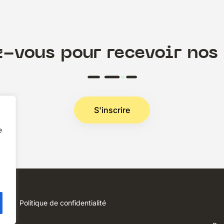
z-vous pour recevoir nos 
S'inscrire
e
Politique de confidentialité