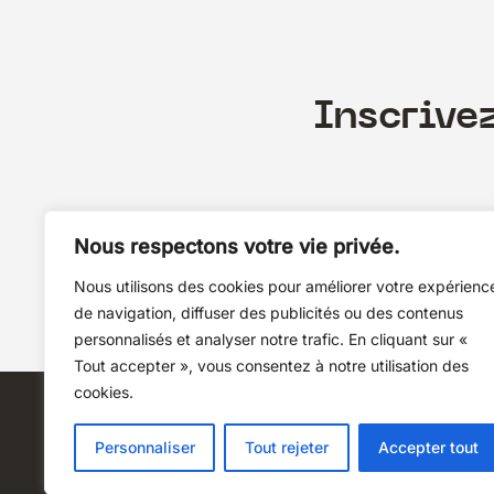
Inscrive
Nous respectons votre vie privée.
Nous utilisons des cookies pour améliorer votre expérienc
de navigation, diffuser des publicités ou des contenus
personnalisés et analyser notre trafic. En cliquant sur «
Tout accepter », vous consentez à notre utilisation des
cookies.
Personnaliser
Tout rejeter
Accepter tout