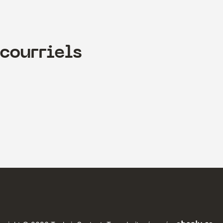
courriels