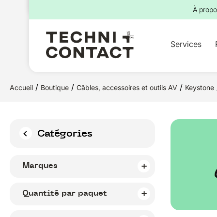
pour :
À propo
Services
/
/
/
Accueil
Boutique
Câbles, accessoires et outils AV
Keystone
Catégories
Marques
Quantité par paquet