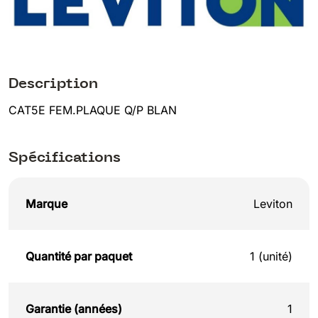
Description
CAT5E FEM.PLAQUE Q/P BLAN
Spécifications
Marque
Leviton
Quantité par paquet
1 (unité)
Garantie (années)
1