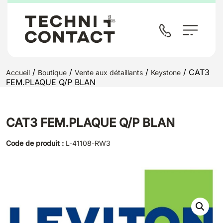
/
/
/
/ CAT3
Accueil
Boutique
Vente aux détaillants
Keystone
FEM.PLAQUE Q/P BLAN
CAT3 FEM.PLAQUE Q/P BLAN
Code de produit :
L-41108-RW3