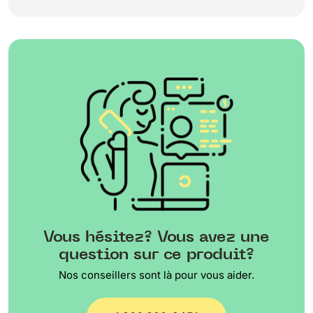
Vous hésitez? Vous avez une
question sur ce produit?
Nos conseillers sont là pour vous aider.