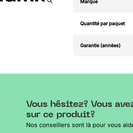
Marque
Quantité par paquet
Garantie (années)
Vous hésitez? Vous ave
sur ce produit?
Nos conseillers sont là pour vous aide