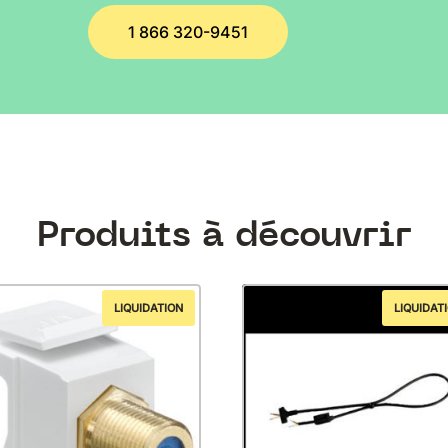
1 866 320-9451
Produits à découvrir
LIQUIDATION
LIQUIDAT