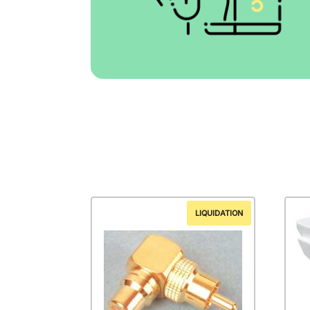
LIQUIDATION