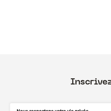
Inscrive