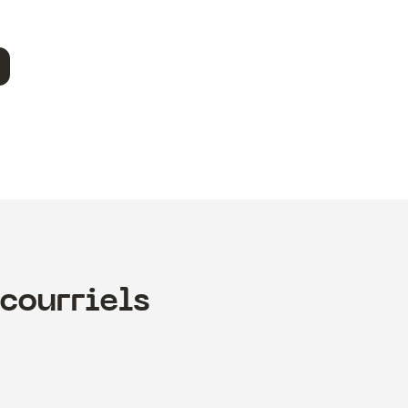
courriels