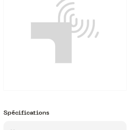
Spécifications