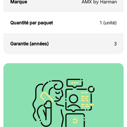
Marque
AMX by Harman
Quantité par paquet
1 (unité)
Garantie (années)
3