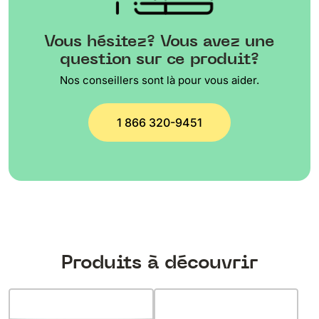
Vous hésitez? Vous avez une
question sur ce produit?
Nos conseillers sont là pour vous aider.
1 866 320-9451
Produits à découvrir