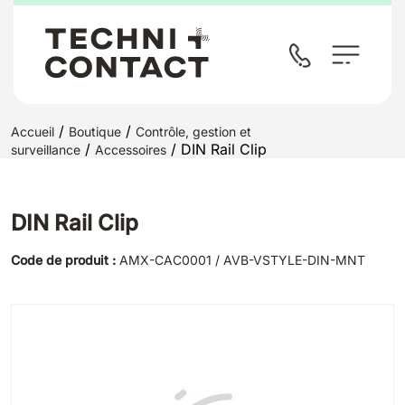
/
/
Accueil
Boutique
Contrôle, gestion et
/
/ DIN Rail Clip
surveillance
Accessoires
DIN Rail Clip
Code de produit :
AMX-CAC0001 / AVB-VSTYLE-DIN-MNT