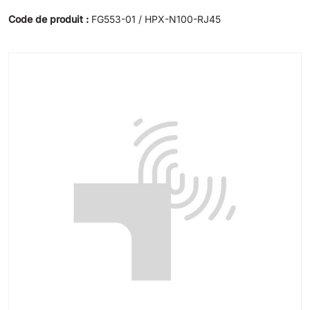
Code de produit :
FG553-01 / HPX-N100-RJ45