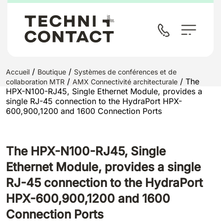
/
/
Accueil
Boutique
Systèmes de conférences et de
/
/ The
collaboration MTR
AMX Connectivité architecturale
HPX-N100-RJ45, Single Ethernet Module, provides a
single RJ-45 connection to the HydraPort HPX-
600,900,1200 and 1600 Connection Ports
The HPX-N100-RJ45, Single
Ethernet Module, provides a single
RJ-45 connection to the HydraPort
HPX-600,900,1200 and 1600
Connection Ports