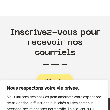
Inscrivez-vous pour
recevoir nos
courriels
S'inscrire
Nous respectons votre vie privée.
Nous utilisons des cookies pour améliorer votre expérience
Politique de confidentialité
de navigation, diffuser des publicités ou des contenus
personnalisés et analyser notre trafic. En cliquant sur «