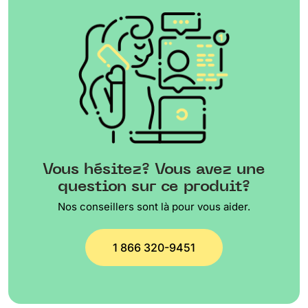
Vous hésitez? Vous avez une
question sur ce produit?
Nos conseillers sont là pour vous aider.
1 866 320-9451