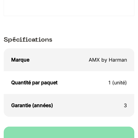
Spécifications
Marque
AMX by Harman
Quantité par paquet
1 (unité)
Garantie (années)
3