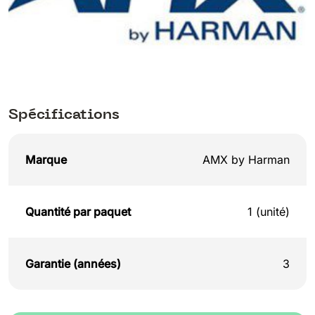
Spécifications
Marque
AMX by Harman
Quantité par paquet
1 (unité)
Garantie (années)
3