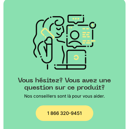
Vous hésitez? Vous avez une
question sur ce produit?
Nos conseillers sont là pour vous aider.
1 866 320-9451