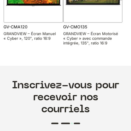
GV-CMA120
GV-CMO135
GRANDVIEW – Écran Manuel
GRANDVIEW – Écran Motorisé
« Cyber », 120″, ratio 16:9
« Cyber » avec commande
intégrée, 135″, ratio 16:9
Inscrivez-vous pour
recevoir nos
courriels