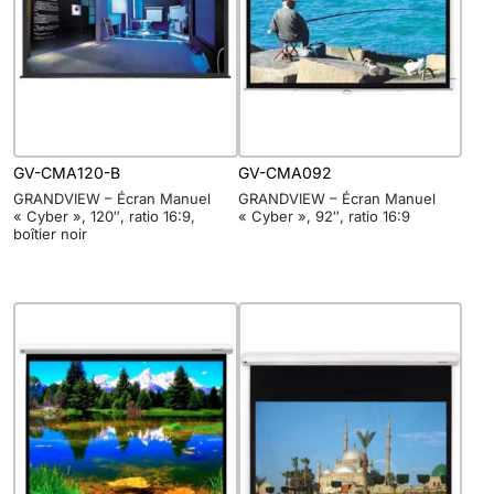
GV-CMA120-B
GV-CMA092
GRANDVIEW – Écran Manuel
GRANDVIEW – Écran Manuel
« Cyber », 120″, ratio 16:9,
« Cyber », 92″, ratio 16:9
boîtier noir