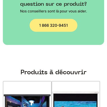
question sur ce produit?
Nos conseillers sont là pour vous aider.
1 866 320-9451
Produits à découvrir