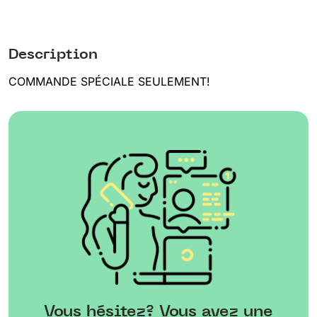
Description
COMMANDE SPÉCIALE SEULEMENT!
Vous hésitez? Vous avez une