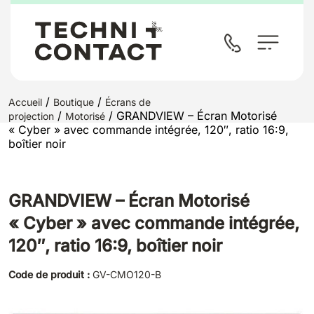
/
/
Accueil
Boutique
Écrans de
/
/ GRANDVIEW – Écran Motorisé
projection
Motorisé
« Cyber » avec commande intégrée, 120″, ratio 16:9,
boîtier noir
GRANDVIEW – Écran Motorisé
« Cyber » avec commande intégrée,
120″, ratio 16:9, boîtier noir
Code de produit :
GV-CMO120-B