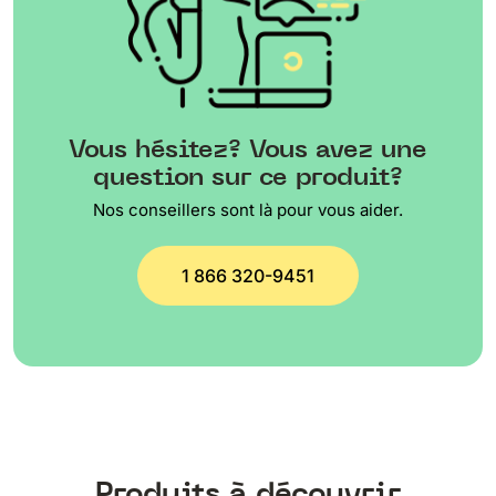
Vous hésitez? Vous avez une
question sur ce produit?
Nos conseillers sont là pour vous aider.
1 866 320-9451
Produits à découvrir