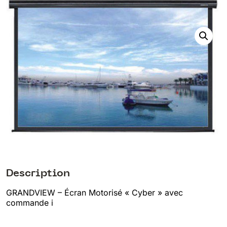
Description
GRANDVIEW – Écran Motorisé « Cyber » avec
commande i