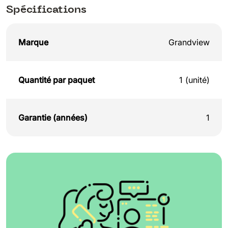
Spécifications
Marque
Grandview
Quantité par paquet
1 (unité)
Garantie (années)
1