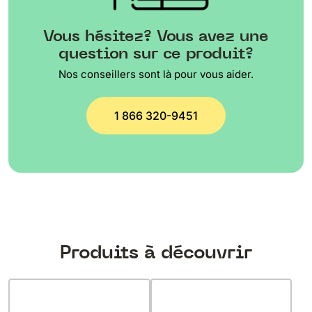
Vous hésitez? Vous avez une
question sur ce produit?
Nos conseillers sont là pour vous aider.
1 866 320-9451
Produits à découvrir