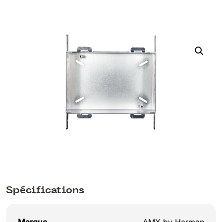
Spécifications