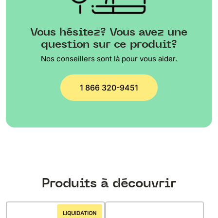
Vous hésitez? Vous avez une
question sur ce produit?
Nos conseillers sont là pour vous aider.
1 866 320-9451
Produits à découvrir
LIQUIDATION