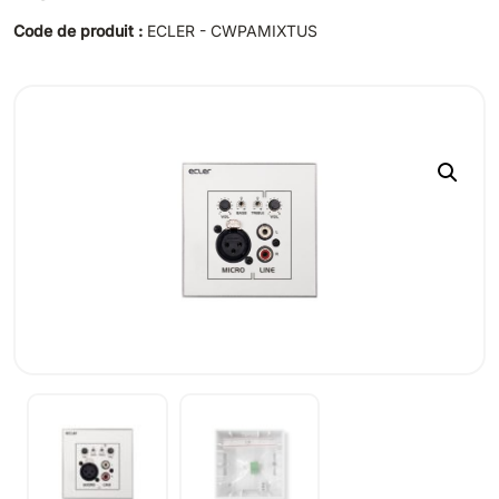
Code de produit :
ECLER - CWPAMIXTUS