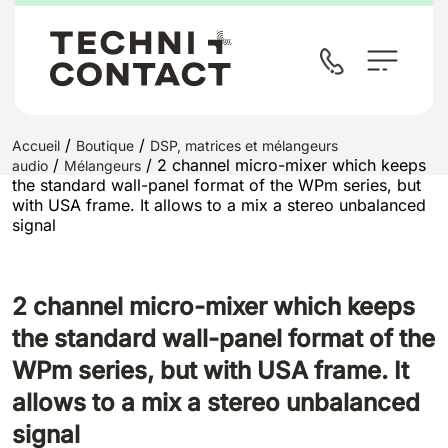
/
/
Accueil
Boutique
DSP, matrices et mélangeurs
/
/ 2 channel micro-mixer which keeps
audio
Mélangeurs
the standard wall-panel format of the WPm series, but
with USA frame. It allows to a mix a stereo unbalanced
signal
2 channel micro-mixer which keeps
the standard wall-panel format of the
WPm series, but with USA frame. It
allows to a mix a stereo unbalanced
signal