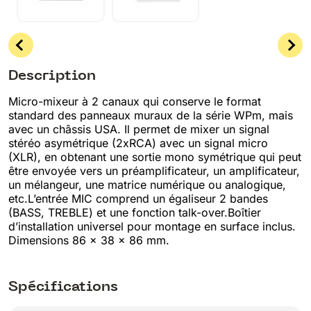
Description
Micro-mixeur à 2 canaux qui conserve le format
standard des panneaux muraux de la série WPm, mais
avec un châssis USA. Il permet de mixer un signal
stéréo asymétrique (2xRCA) avec un signal micro
(XLR), en obtenant une sortie mono symétrique qui peut
être envoyée vers un préamplificateur, un amplificateur,
un mélangeur, une matrice numérique ou analogique,
etc.L’entrée MIC comprend un égaliseur 2 bandes
(BASS, TREBLE) et une fonction talk-over.Boîtier
d’installation universel pour montage en surface inclus.
Dimensions 86 x 38 x 86 mm.
Spécifications