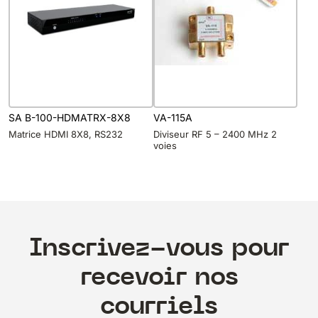
SA B-100-HDMATRX-8X8
VA-115A
Matrice HDMI 8X8, RS232
Diviseur RF 5 – 2400 MHz 2
voies
Inscrivez-vous pour
recevoir nos
courriels