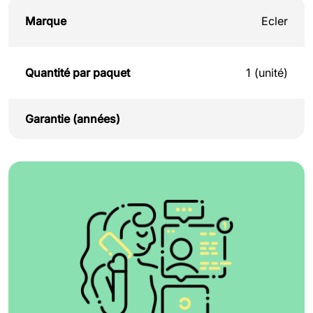
Marque
Ecler
Quantité par paquet
1 (unité)
Garantie (années)