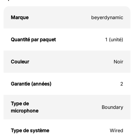
Marque
beyerdynamic
Quantité par paquet
1 (unité)
Couleur
Noir
Garantie (années)
2
Type de
Boundary
microphone
Type de système
Wired