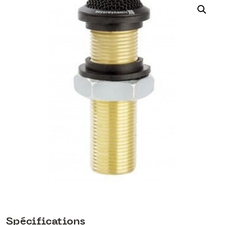
Spécifications