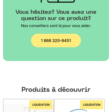
Vous hésitez? Vous avez une
question sur ce produit?
Nos conseillers sont là pour vous aider.
1 866 320-9451
Produits à découvrir
LIQUIDATION
LIQUIDATION