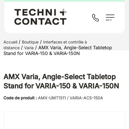
/
/
Accueil
Boutique
Interfaces et contrôle à
/
/ AMX Varia, Angle-Select Tabletop
distance
Varia
Stand for VARIA-150 & VARIA-150N
AMX Varia, Angle-Select Tabletop
Stand for VARIA-150 & VARIA-150N
Code de produit :
AMX-UMT1511 / VARIA-ACS-150A