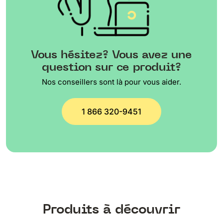
Vous hésitez? Vous avez une
question sur ce produit?
Nos conseillers sont là pour vous aider.
1 866 320-9451
Produits à découvrir