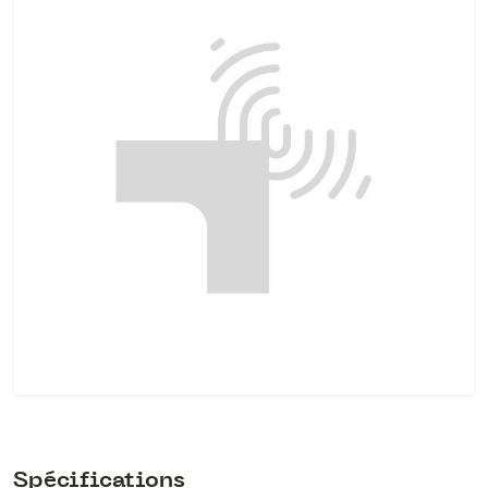
Spécifications