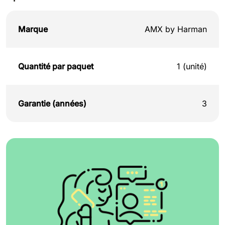
Marque
AMX by Harman
Quantité par paquet
1 (unité)
Garantie (années)
3