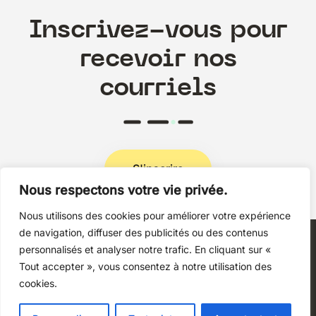
Inscrivez-vous pour
recevoir nos
courriels
S'inscrire
Nous respectons votre vie privée.
Nous utilisons des cookies pour améliorer votre expérience
Politique de confidentialité
de navigation, diffuser des publicités ou des contenus
personnalisés et analyser notre trafic. En cliquant sur «
Tout accepter », vous consentez à notre utilisation des
cookies.
Copyright © 2026 Techni+Contact.