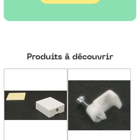
Produits à découvrir