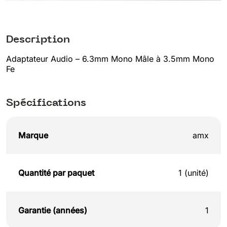
Description
Adaptateur Audio – 6.3mm Mono Mâle à 3.5mm Mono
Fe
Spécifications
Marque
amx
Quantité par paquet
1 (unité)
Garantie (années)
1