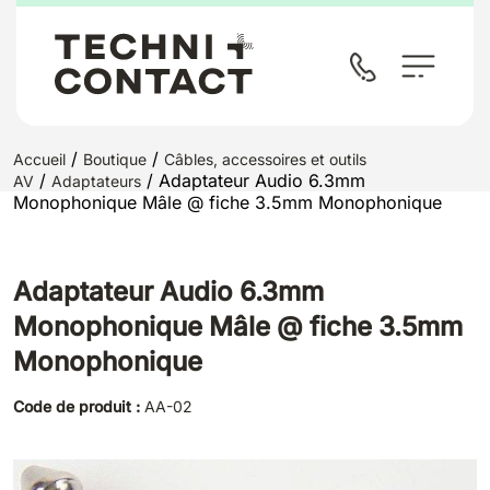
/
/
Accueil
Boutique
Câbles, accessoires et outils
/
/ Adaptateur Audio 6.3mm
AV
Adaptateurs
Monophonique Mâle @ fiche 3.5mm Monophonique
Adaptateur Audio 6.3mm
Monophonique Mâle @ fiche 3.5mm
Monophonique
Code de produit :
AA-02