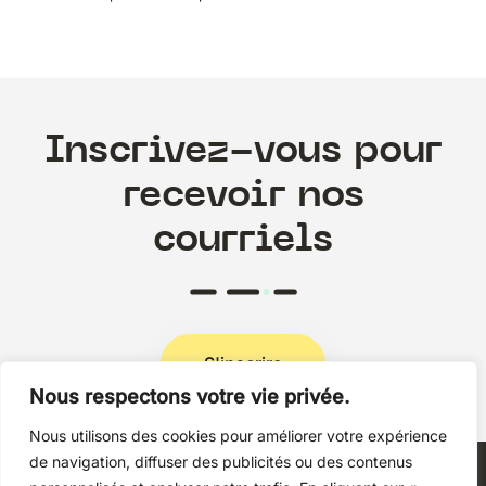
Inscrivez-vous pour
recevoir nos
courriels
S'inscrire
Nous respectons votre vie privée.
Nous utilisons des cookies pour améliorer votre expérience
Politique de confidentialité
de navigation, diffuser des publicités ou des contenus