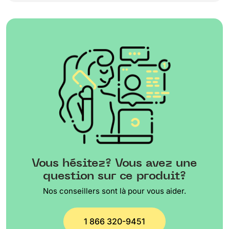
Vous hésitez? Vous avez une
question sur ce produit?
Nos conseillers sont là pour vous aider.
1 866 320-9451