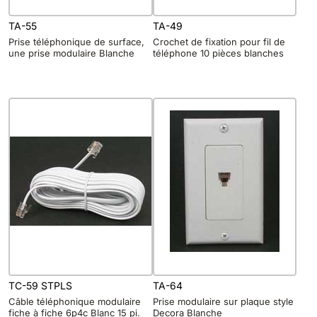
TA-55
TA-49
Prise téléphonique de surface,
Crochet de fixation pour fil de
une prise modulaire Blanche
téléphone 10 pièces blanches
TC-59 STPLS
TA-64
Câble téléphonique modulaire
Prise modulaire sur plaque style
fiche à fiche 6p4c Blanc 15 pi.
Decora Blanche