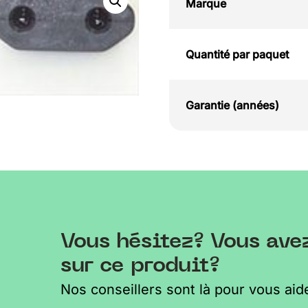
Marque
Quantité par paquet
Garantie (années)
Vous hésitez? Vous ave
sur ce produit?
Nos conseillers sont là pour vous aide