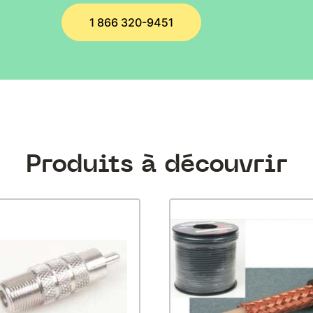
1 866 320-9451
Produits à découvrir