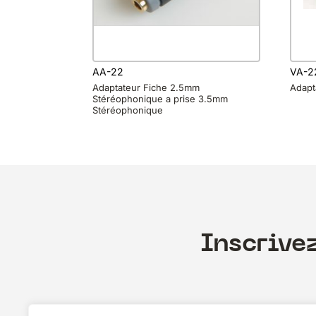
AA-22
VA-2
Adaptateur Fiche 2.5mm
Adapt
Stéréophonique a prise 3.5mm
Stéréophonique
Inscrive