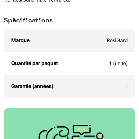
Spécifications
Marque
ResiGard
Quantité par paquet
1 (unité)
Garantie (années)
1