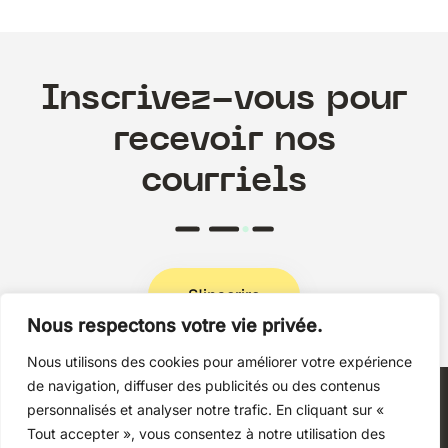
Inscrivez-vous pour
recevoir nos
courriels
S'inscrire
Nous respectons votre vie privée.
Nous utilisons des cookies pour améliorer votre expérience
Politique de confidentialité
de navigation, diffuser des publicités ou des contenus
personnalisés et analyser notre trafic. En cliquant sur «
Tout accepter », vous consentez à notre utilisation des