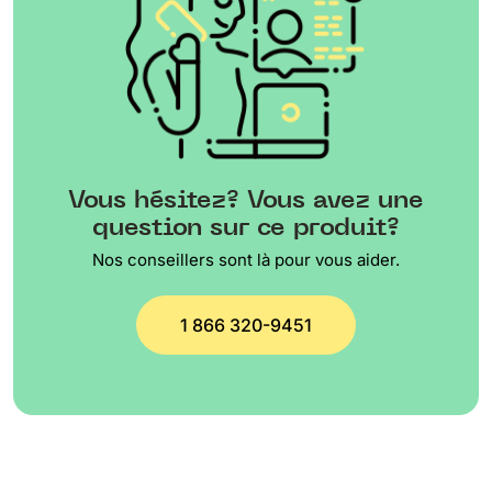
Vous hésitez? Vous avez une
question sur ce produit?
Nos conseillers sont là pour vous aider.
1 866 320-9451