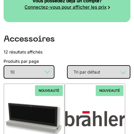
Vous possédez déjà un compte?
Connectez-vous pour afficher les prix
Accessoires
12 résultats affichés
Produits par page
NOUVEAUTÉ
NOUVEAUTÉ