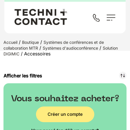
/
/
Accueil
Boutique
Systèmes de conférences et de
/
/
collaboration MTR
Systèmes d'audioconférence
Solution
/ Accessoires
DIGIMIC
Afficher les filtres
Vous souhaitez acheter?
Créer un compte