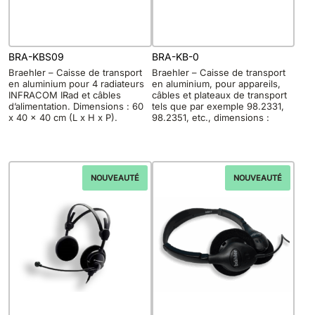
BRA-KBS09
BRA-KB-0
Braehler – Caisse de transport
Braehler – Caisse de transport
en aluminium pour 4 radiateurs
en aluminium, pour appareils,
INFRACOM IRad et câbles
câbles et plateaux de transport
d’alimentation. Dimensions : 60
tels que par exemple 98.2331,
x 40 x 40 cm (L x H x P).
98.2351, etc., dimensions :
NOUVEAUTÉ
NOUVEAUTÉ