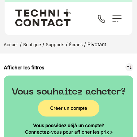
/
/
/
/ Pivotant
Accueil
Boutique
Supports
Écrans
Afficher les filtres
Vous souhaitez acheter?
Créer un compte
Vous possédez déjà un compte?
Connectez-vous pour afficher les prix