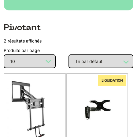
Pivotant
2 résultats affichés
Produits par page
LIQUIDATION