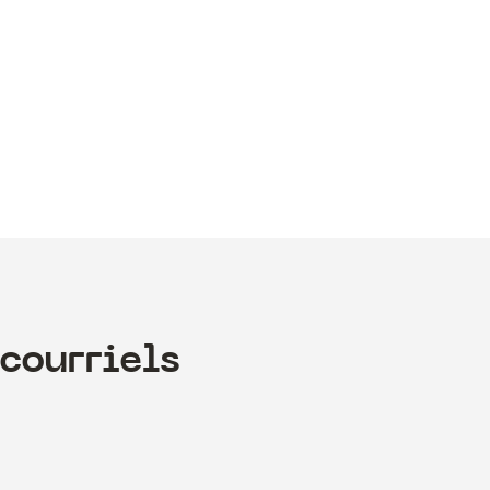
courriels