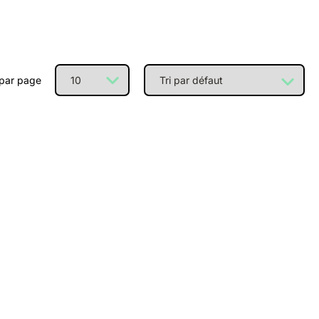
 par page