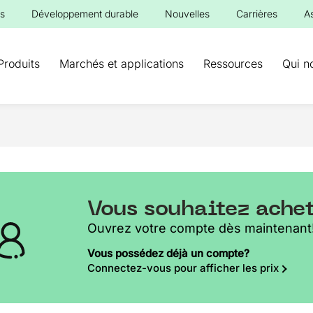
s
Développement durable
Nouvelles
Carrières
A
Produits
Marchés et applications
Ressources
Qui n
Vous souhaitez ache
Ouvrez votre compte dès maintenant
Vous possédez déjà un compte?
Connectez-vous pour afficher les prix