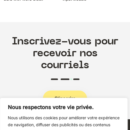
Inscrivez-vous pour
recevoir nos
courriels
S'inscrire
Nous respectons votre vie privée.
Nous utilisons des cookies pour améliorer votre expérience
Politique de confidentialité
de navigation, diffuser des publicités ou des contenus