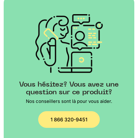
Vous hésitez? Vous avez une
question sur ce produit?
Nos conseillers sont là pour vous aider.
1 866 320-9451