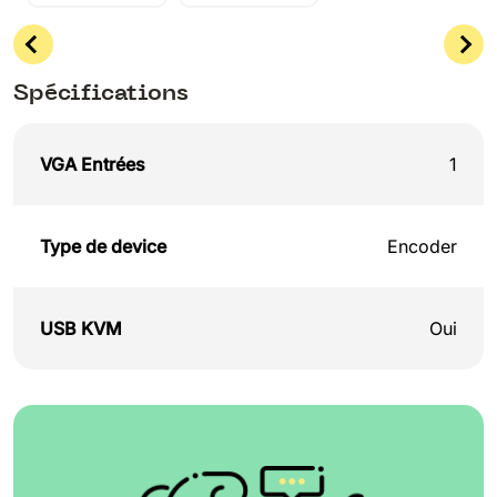
Spécifications
VGA Entrées
1
Type de device
Encoder
USB KVM
Oui