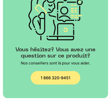
Vous hésitez? Vous avez une
question sur ce produit?
Nos conseillers sont là pour vous aider.
1 866 320-9451