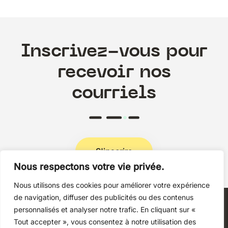
Inscrivez-vous pour
recevoir nos
courriels
S'inscrire
Nous respectons votre vie privée.
Nous utilisons des cookies pour améliorer votre expérience
Politique de confidentialité
de navigation, diffuser des publicités ou des contenus
personnalisés et analyser notre trafic. En cliquant sur «
Tout accepter », vous consentez à notre utilisation des