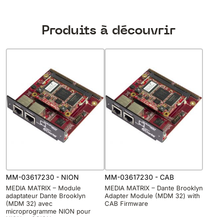
Produits à découvrir
MM-03617230 - NION
MM-03617230 - CAB
MEDIA MATRIX – Module
MEDIA MATRIX – Dante Brooklyn
adaptateur Dante Brooklyn
Adapter Module (MDM 32) with
(MDM 32) avec
CAB Firmware
microprogramme NION pour