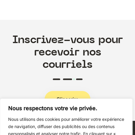
Inscrivez-vous pour
recevoir nos
courriels
S'inscrire
Nous respectons votre vie privée.
Nous utilisons des cookies pour améliorer votre expérience
Politique de confidentialité
de navigation, diffuser des publicités ou des contenus
personnalisés et analyser notre trafic. En cliquant sur «