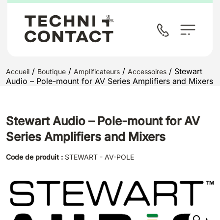
/
/
/
/ Stewart
Accueil
Boutique
Amplificateurs
Accessoires
Audio – Pole-mount for AV Series Amplifiers and Mixers
Stewart Audio – Pole-mount for AV
Series Amplifiers and Mixers
Code de produit :
STEWART - AV-POLE