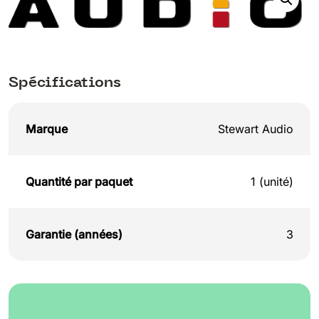
Spécifications
Marque
Stewart Audio
Quantité par paquet
1 (unité)
Garantie (années)
3