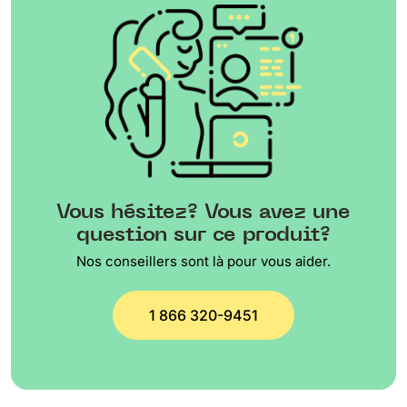
Vous hésitez? Vous avez une
question sur ce produit?
Nos conseillers sont là pour vous aider.
1 866 320-9451