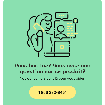
Vous hésitez? Vous avez une
question sur ce produit?
Nos conseillers sont là pour vous aider.
1 866 320-9451