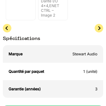
Spécifications
Marque
Stewart Audio
Quantité par paquet
1 (unité)
Garantie (années)
3