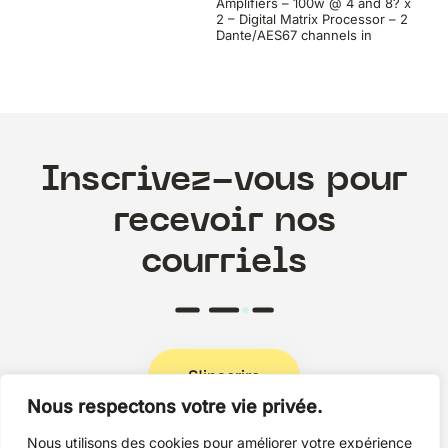
Amplifiers – 100w @ 4 and 8? x
2 – Digital Matrix Processor – 2
Dante/AES67 channels in
Inscrivez-vous pour
recevoir nos
courriels
S'inscrire
Nous respectons votre vie privée.
Nous utilisons des cookies pour améliorer votre expérience