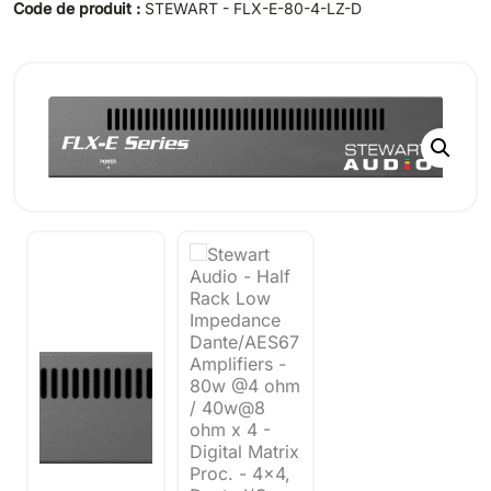
Code de produit :
STEWART - FLX-E-80-4-LZ-D