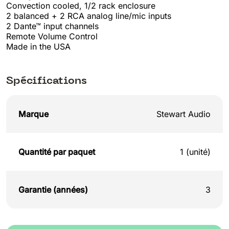
Convection cooled, 1/2 rack enclosure
2 balanced + 2 RCA analog line/mic inputs
2 Dante™ input channels
Remote Volume Control
Made in the USA
Spécifications
Marque
Stewart Audio
Quantité par paquet
1 (unité)
Garantie (années)
3