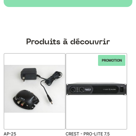
Produits à découvrir
PROMOTION
AP-25
CREST - PRO-LITE 7.5