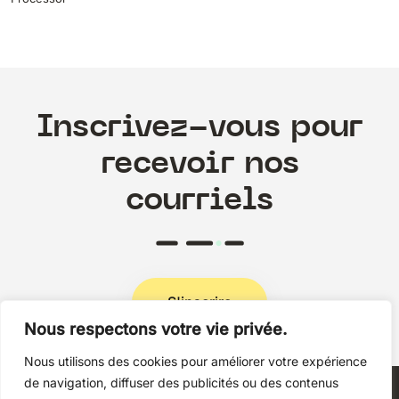
Inscrivez-vous pour
recevoir nos
courriels
S'inscrire
Nous respectons votre vie privée.
Nous utilisons des cookies pour améliorer votre expérience
Politique de confidentialité
de navigation, diffuser des publicités ou des contenus