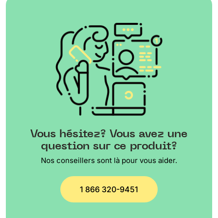
Vous hésitez? Vous avez une
question sur ce produit?
Nos conseillers sont là pour vous aider.
1 866 320-9451