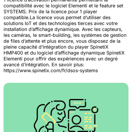
compatibilité avec le logiciel Elementi et le feature set
SYSTEMS. Prix de la licence pour 1 player
compatible.La licence vous permet d’utiliser des
solutions IoT et des technologies tierces avec votre
installation d’affichage dynamique. Avec les capteurs,
les caméras, le smart-building, les systèmes de gestion
de files d’attente et plus encore, vous disposez de la
pleine capacité d’intégration du player SpinetiX
HMP400 et du logiciel d’affichage dynamique SpinetiX
Elementi pour offrir des expériences avec un degré
avancé d’intégration. En savoir plus:
https://www.spinetix.com/fr/dsos-systems