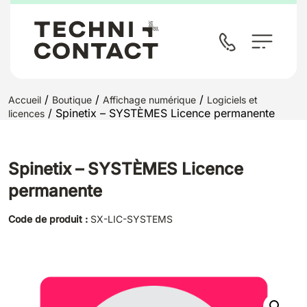
/
/
/
Accueil
Boutique
Affichage numérique
Logiciels et
/ Spinetix – SYSTÈMES Licence permanente
licences
Spinetix – SYSTÈMES Licence
permanente
Code de produit :
SX-LIC-SYSTEMS