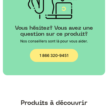
Vous hésitez? Vous avez une
question sur ce produit?
Nos conseillers sont là pour vous aider.
1 866 320-9451
Produits à découvrir