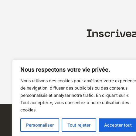
Inscrive
Nous respectons votre vie privée.
Nous utilisons des cookies pour améliorer votre expérienc
de navigation, diffuser des publicités ou des contenus
personnalisés et analyser notre trafic. En cliquant sur «
Tout accepter », vous consentez à notre utilisation des
cookies.
Personnaliser
Tout rejeter
Accepter tout