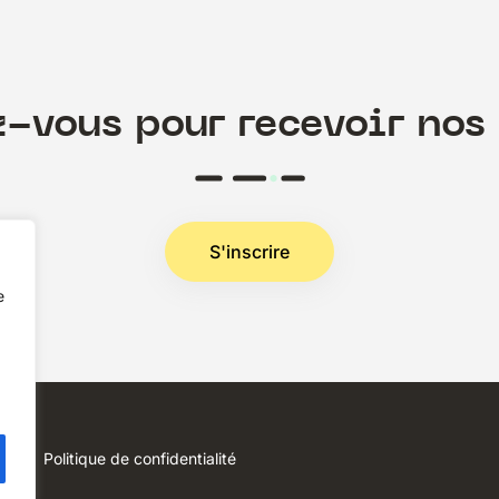
z-vous pour recevoir nos 
S'inscrire
e
Politique de confidentialité