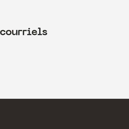
courriels