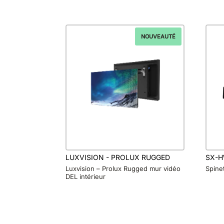
NOUVEAUTÉ
LUXVISION - PROLUX RUGGED
SX-
Luxvision – Prolux Rugged mur vidéo
Spine
DEL intérieur