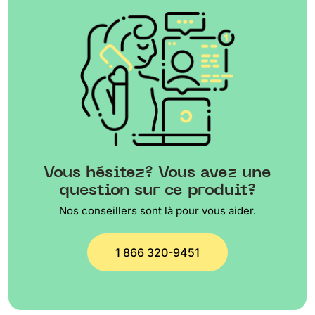
Vous hésitez? Vous avez une
question sur ce produit?
Nos conseillers sont là pour vous aider.
1 866 320-9451