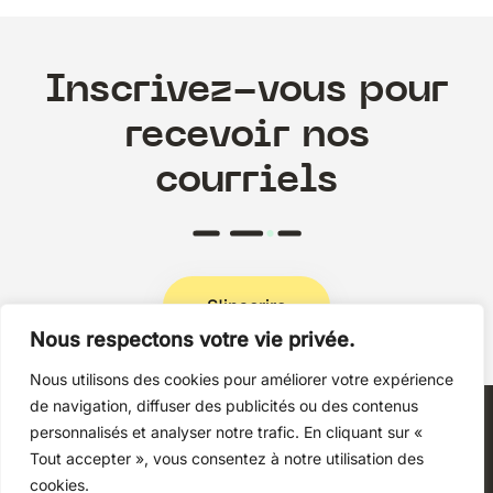
Inscrivez-vous pour
recevoir nos
courriels
S'inscrire
Nous respectons votre vie privée.
Nous utilisons des cookies pour améliorer votre expérience
Politique de confidentialité
de navigation, diffuser des publicités ou des contenus
personnalisés et analyser notre trafic. En cliquant sur «
Tout accepter », vous consentez à notre utilisation des
cookies.