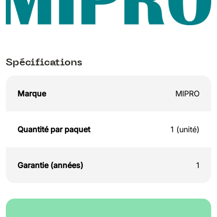
Spécifications
Marque
MIPRO
Quantité par paquet
1 (unité)
Garantie (années)
1